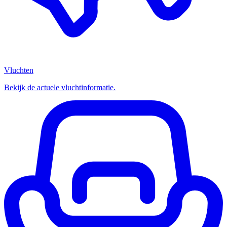
Vluchten
Bekijk de actuele vluchtinformatie.