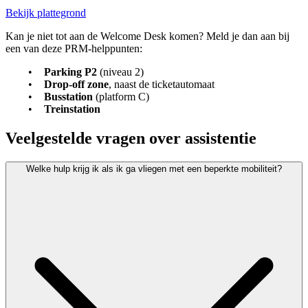
Bekijk plattegrond
Kan je niet tot aan de Welcome Desk komen? Meld je dan aan bij
een van deze PRM-helppunten:
Parking P2
(niveau 2)
Drop-off zone
, naast de ticketautomaat
Busstation
(platform C)
Treinstation
Veelgestelde vragen over assistentie
Welke hulp krijg ik als ik ga vliegen met een beperkte mobiliteit?