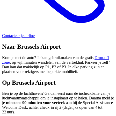
Contacteer je airline
Naar Brussels Airport
Kom je met de auto? Je kan gebruikmaken van de gratis
Drop-off
zone
, op vijf minuten wandelen van de vertrekhal. Parkeer je zelf?
Dan kan dat makkelijk op P1, P2 of P3. In elke parking zijn er
plaatsen voor reizigers met beperkte mobiliteit.
Op Brussels Airport
Ben je op de luchthaven? Ga dan eerst naar de incheckbalie van je
luchtvaartmaatschappij om je instapkaart op te halen. Daarna meld je
je
minstens 90 minuten voor vertrek
aan bij de Special Assistance
Welcome Desk, achter check-in rij 2 (dagelijks open van 4 tot
22 uur).