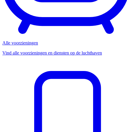
Alle voorzieningen
Vind alle voorzieningen en diensten op de luchthaven