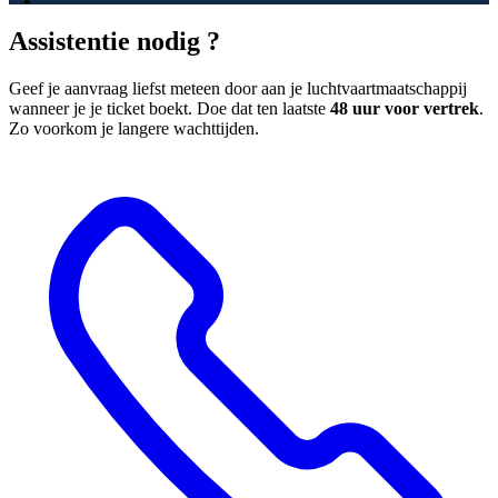
Assistentie nodig ?
Geef je aanvraag liefst meteen door aan je luchtvaartmaatschappij
wanneer je je ticket boekt. Doe dat ten laatste
48 uur voor vertrek
.
Zo voorkom je langere wachttijden.