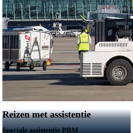
Reizen met assistentie
Speciale assistentie PRM