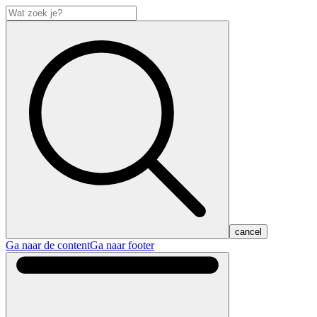
cancel
Ga naar de content
Ga naar footer