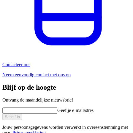
Contacteer ons
Neem eenvoudig contact met ons op
Blijf op de hoogte
Ontvang de maandelijkse nieuwsbrief
Geef je e-mailadres
Schrijf in
Jouw persoonsgegevens worden verwerkt in overeenstemming met
onze
Privacyverklaring