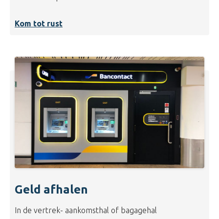
Kom tot rust
Geld afhalen
In de vertrek- aankomsthal of bagagehal