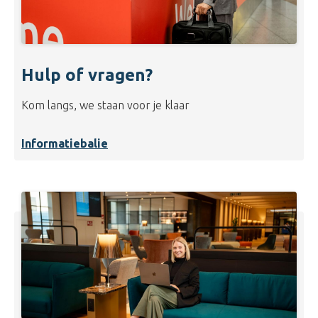
Hulp of vragen?
Kom langs, we staan voor je klaar
Informatiebalie