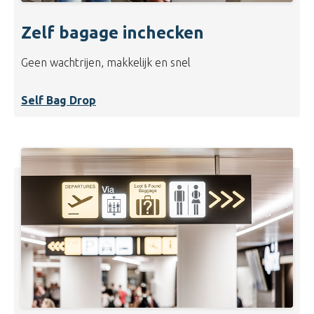
Zelf bagage inchecken
Geen wachtrijen, makkelijk en snel
Self Bag Drop