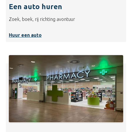
Een auto huren
Zoek, boek, rij richting avontuur
Huur een auto