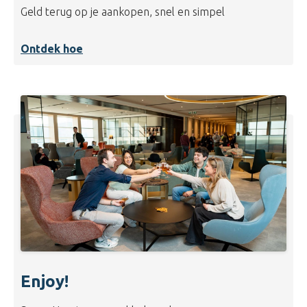
Geld terug op je aankopen, snel en simpel
Ontdek hoe
Enjoy!