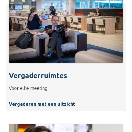
Vergaderruimtes
Voor elke meeting
Vergaderen met een uitzicht