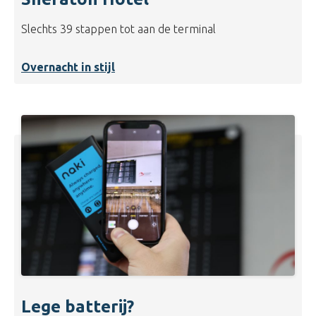
Slechts 39 stappen tot aan de terminal
Overnacht in stijl
Lege batterij?