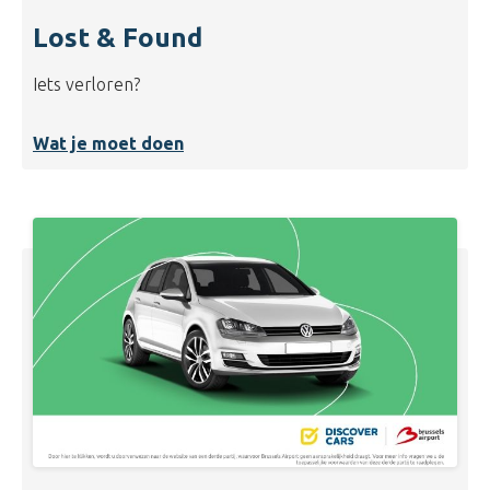
Lost & Found
Iets verloren?
Wat je moet doen