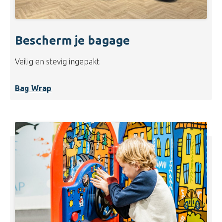
Bescherm je bagage
Veilig en stevig ingepakt
Bag Wrap