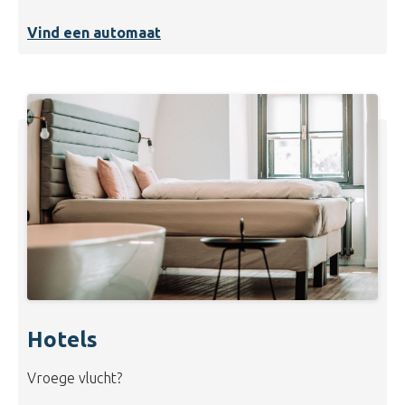
Vind een automaat
Hotels
Vroege vlucht?