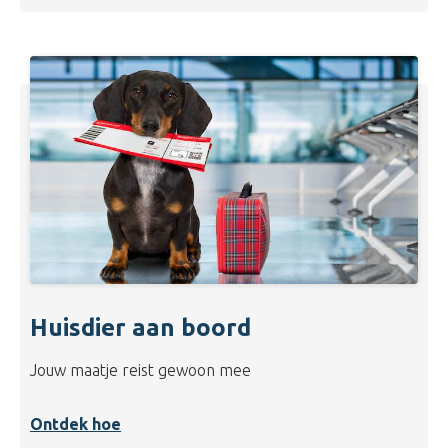
Huisdier aan boord
Jouw maatje reist gewoon mee
Ontdek hoe