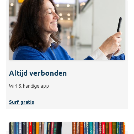
Altijd verbonden
Wifi & handige app
Surf gratis