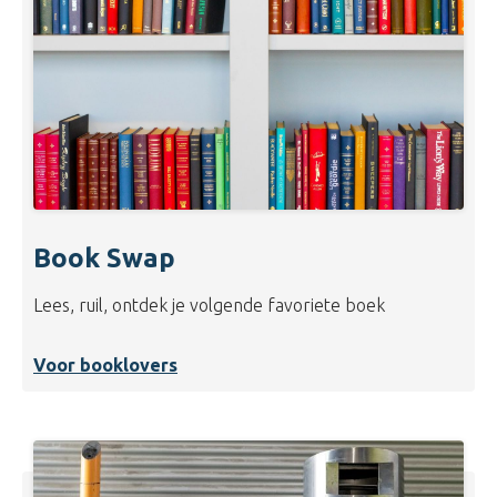
Book Swap
Lees, ruil, ontdek je volgende favoriete boek
Voor booklovers