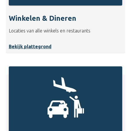
Winkelen & Dineren
Locaties van alle winkels en restaurants
Bekijk plattegrond