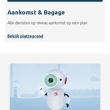
Aankomst & Bagage
Alle diensten op niveau aankomst op een plan
Bekijk plattegrond