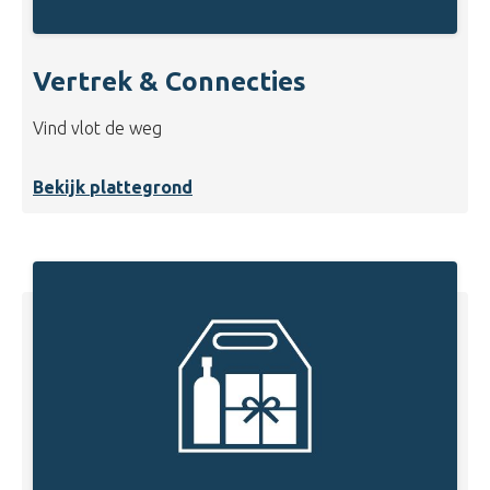
Vertrek & Connecties
Vind vlot de weg
Bekijk plattegrond