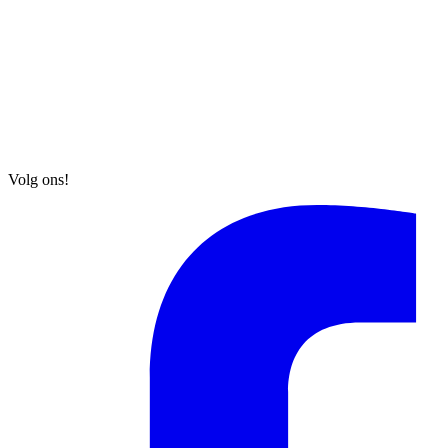
Volg ons!