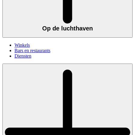
Op de luchthaven
Winkels
Bars en restaurants
Diensten