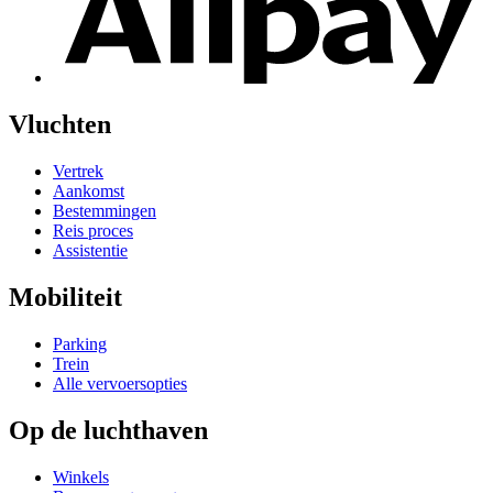
Vluchten
Vertrek
Aankomst
Bestemmingen
Reis proces
Assistentie
Mobiliteit
Parking
Trein
Alle vervoersopties
Op de luchthaven
Winkels