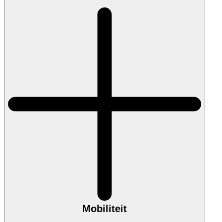
Mobiliteit