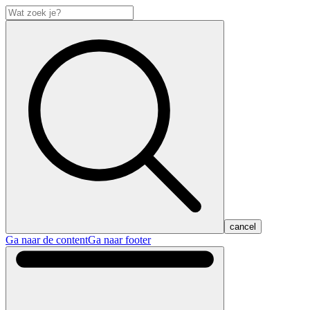
cancel
Ga naar de content
Ga naar footer