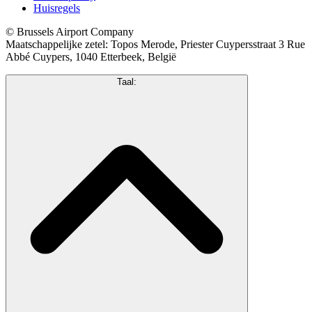
Huisregels
© Brussels Airport Company
Maatschappelijke zetel: Topos Merode, Priester Cuypersstraat 3 Rue
Abbé Cuypers, 1040 Etterbeek, België
Taal: