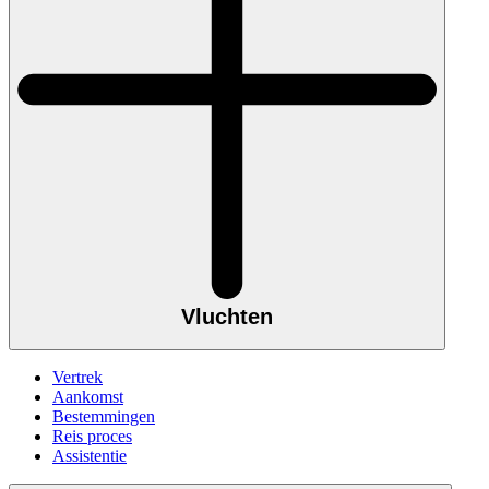
Vluchten
Vertrek
Aankomst
Bestemmingen
Reis proces
Assistentie