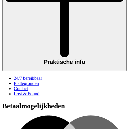
Praktische info
24/7 bereikbaar
Plattegronden
Contact
Lost & Found
Betaalmogelijkheden