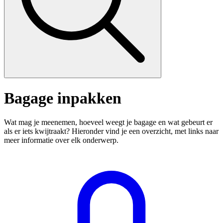
Bagage inpakken
Wat mag je meenemen, hoeveel weegt je bagage en wat gebeurt er
als er iets kwijtraakt? Hieronder vind je een overzicht, met links naar
meer informatie over elk onderwerp.