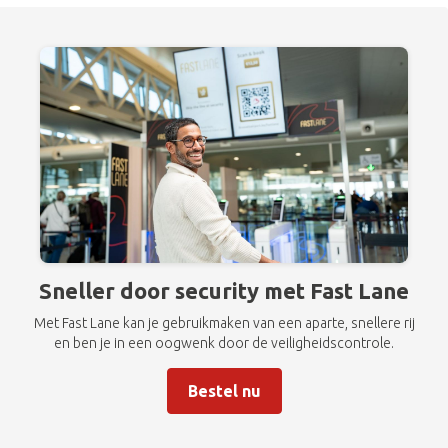
Sneller door security met Fast Lane
Met Fast Lane kan je gebruikmaken van een aparte, snellere rij
en ben je in een oogwenk door de veiligheidscontrole.
Bestel nu