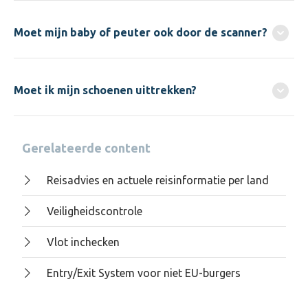
Moet mijn baby of peuter ook door de scanner?
Moet ik mijn schoenen uittrekken?
Gerelateerde content
Reisadvies en actuele reisinformatie per land
Veiligheidscontrole
Vlot inchecken
Entry/Exit System voor niet EU-burgers