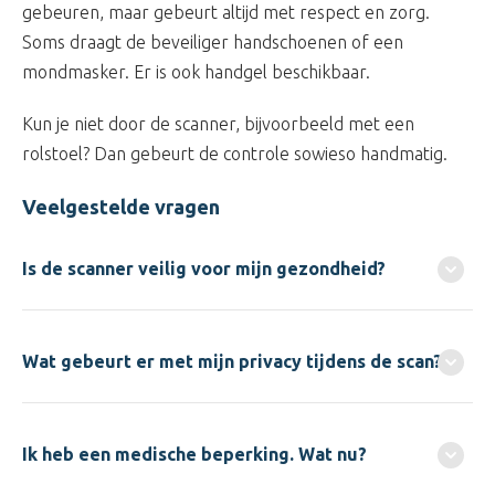
gebeuren, maar gebeurt altijd met respect en zorg.
Soms draagt de beveiliger handschoenen of een
mondmasker. Er is ook handgel beschikbaar.
Kun je niet door de scanner, bijvoorbeeld met een
rolstoel? Dan gebeurt de controle sowieso handmatig.
Veelgestelde vragen
Is de scanner veilig voor mijn gezondheid?
Wat gebeurt er met mijn privacy tijdens de scan?
Ik heb een medische beperking. Wat nu?