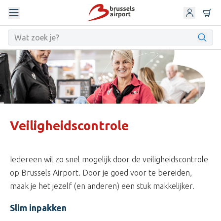
Veiligheidscontrole
Iedereen wil zo snel mogelijk door de veiligheidscontrole
op Brussels Airport. Door je goed voor te bereiden,
maak je het jezelf (en anderen) een stuk makkelijker.
Slim inpakken