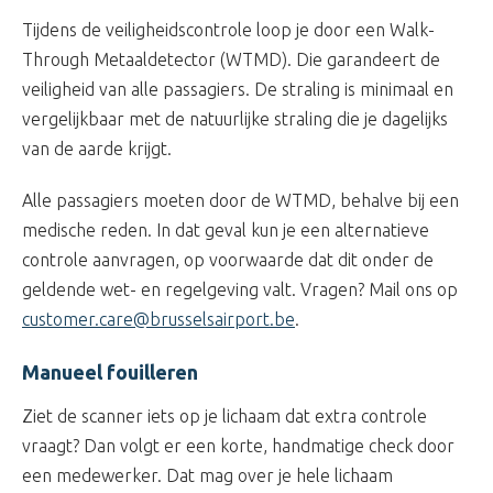
Tijdens de veiligheidscontrole loop je door een Walk-
Through Metaaldetector (WTMD). Die garandeert de
veiligheid van alle passagiers. De straling is minimaal en
vergelijkbaar met de natuurlijke straling die je dagelijks
van de aarde krijgt.
Alle passagiers moeten door de WTMD, behalve bij een
medische reden. In dat geval kun je een alternatieve
controle aanvragen, op voorwaarde dat dit onder de
geldende wet- en regelgeving valt. Vragen? Mail ons op
customer.care@brusselsairport.be
.
Manueel fouilleren
Ziet de scanner iets op je lichaam dat extra controle
vraagt? Dan volgt er een korte, handmatige check door
een medewerker. Dat mag over je hele lichaam