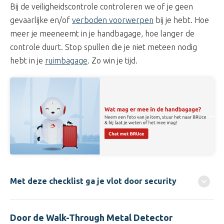
Bij de veiligheidscontrole controleren we of je geen
gevaarlijke en/of
verboden voorwerpen
bij je hebt. Hoe
meer je meeneemt in je handbagage, hoe langer de
controle duurt. Stop spullen die je niet meteen nodig
hebt in je
ruimbagage
. Zo win je tijd.
Met deze checklist ga je vlot door security
Door de Walk-Through Metal Detector