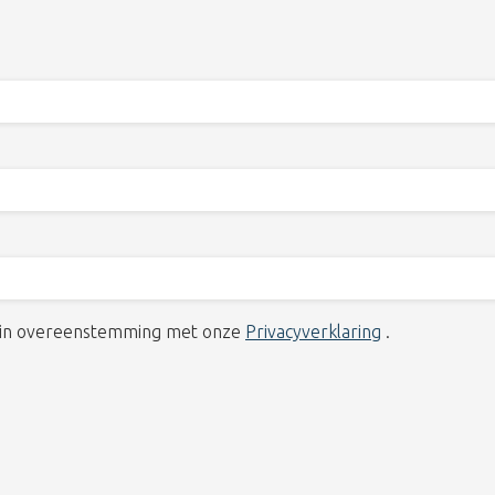
 in overeenstemming met onze
Privacyverklaring
.