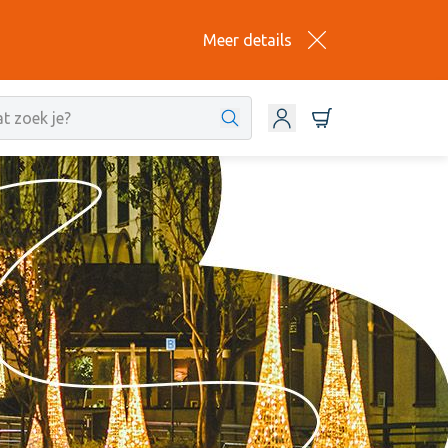
Meer details