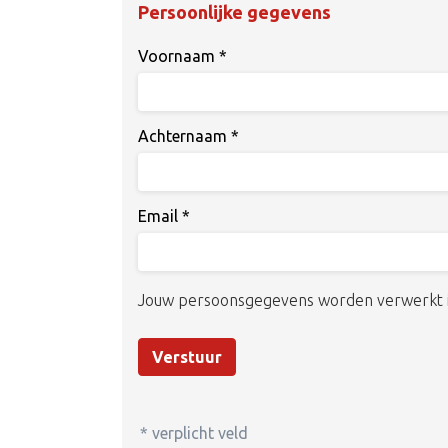
Persoonlijke gegevens
Voornaam
*
Achternaam
*
Email
*
Jouw persoonsgegevens worden verwerkt
Verstuur
* verplicht veld