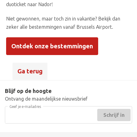
duoticket naar Nador!
Niet gewonnen, maar toch zin in vakantie? Bekijk dan
zeker alle bestemmingen vanaf Brussels Airport.
Ontdek onze bestemmingen
Ga terug