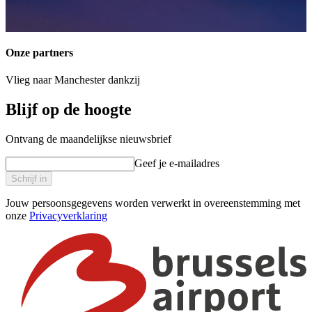
Onze partners
Vlieg naar Manchester dankzij
Blijf op de hoogte
Ontvang de maandelijkse nieuwsbrief
Geef je e-mailadres
Schrijf in
Jouw persoonsgegevens worden verwerkt in overeenstemming met
onze
Privacyverklaring