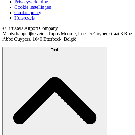
Privacyverklaring
Cookie instellingen
Cookie policy
Huisregels
© Brussels Airport Company
Maatschappelijke zetel: Topos Merode, Priester Cuypersstraat 3 Rue
Abbé Cuypers, 1040 Etterbeek, België
Taal: