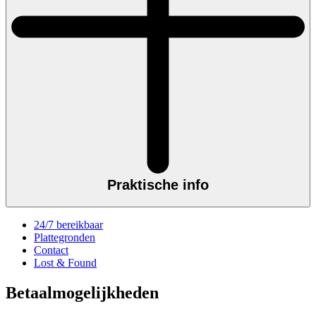
Praktische info
24/7 bereikbaar
Plattegronden
Contact
Lost & Found
Betaalmogelijkheden