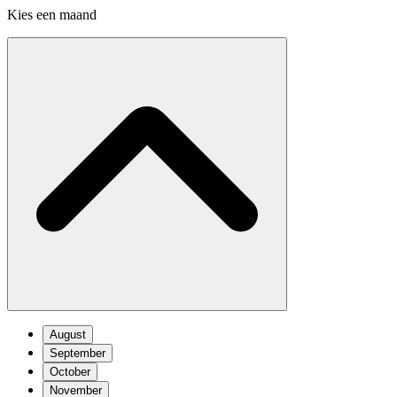
Kies een maand
August
September
October
November