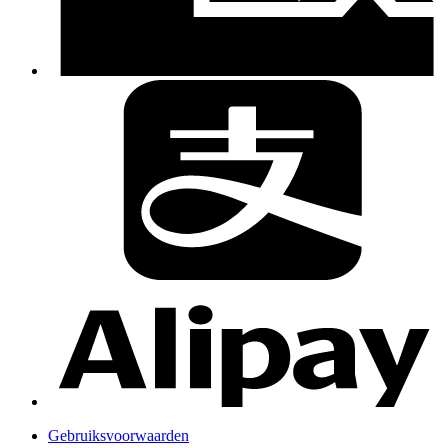
Gebruiksvoorwaarden