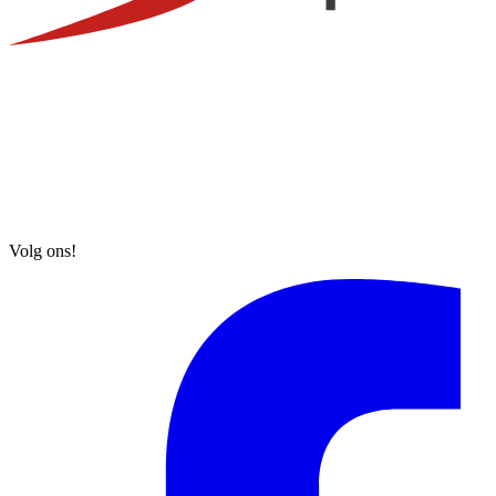
Volg ons!