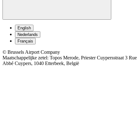
English
Nederlands
Français
© Brussels Airport Company
Maatschappelijke zetel: Topos Merode, Priester Cuypersstraat 3 Rue
Abbé Cuypers, 1040 Etterbeek, België