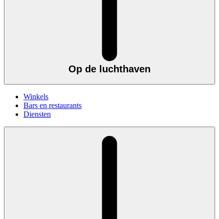
Op de luchthaven
Winkels
Bars en restaurants
Diensten