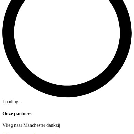
Loading...
Onze partners
Vlieg naar Manchester dankzij