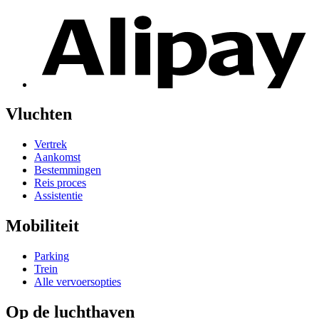
Vluchten
Vertrek
Aankomst
Bestemmingen
Reis proces
Assistentie
Mobiliteit
Parking
Trein
Alle vervoersopties
Op de luchthaven