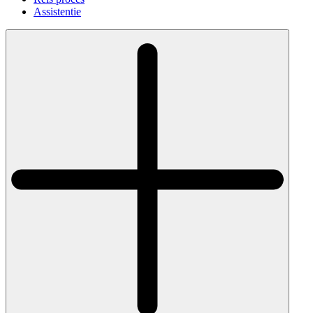
Assistentie