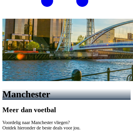
Manchester
Meer dan voetbal
Voordelig naar Manchester vliegen?
Ontdek hieronder de beste deals voor jou.