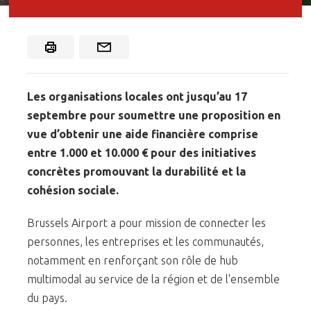
Les organisations locales ont jusqu’au 17
septembre pour soumettre une proposition en
vue d’obtenir une aide financière comprise
entre 1.000 et 10.000 € pour des initiatives
concrètes promouvant la durabilité et la
cohésion sociale.
Brussels Airport a pour mission de connecter les
personnes, les entreprises et les communautés,
notamment en renforçant son rôle de hub
multimodal au service de la région et de l'ensemble
du pays.