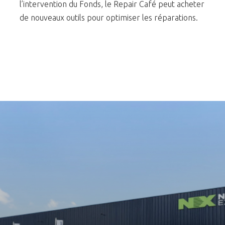
l’intervention du Fonds, le Repair Café peut acheter
de nouveaux outils pour optimiser les réparations.