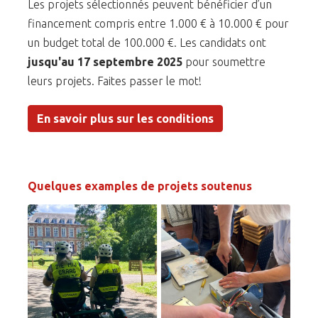
Les projets sélectionnés peuvent bénéficier d’un
financement compris entre 1.000 € à 10.000 € pour
un budget total de 100.000 €. Les candidats ont
jusqu'au 17 septembre 2025
pour soumettre
leurs projets. Faites passer le mot!
En savoir plus sur les conditions
Quelques examples de projets soutenus