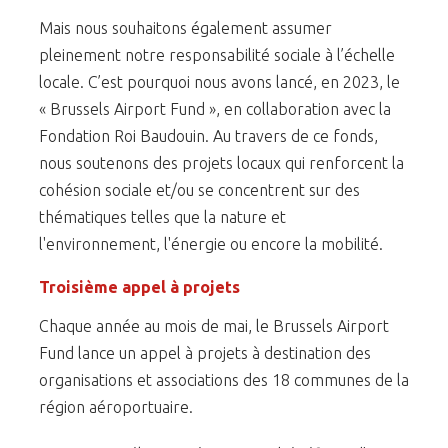
Mais nous souhaitons également assumer
pleinement notre responsabilité sociale à l’échelle
locale. C’est pourquoi nous avons lancé, en 2023, le
« Brussels Airport Fund », en collaboration avec la
Fondation Roi Baudouin. Au travers de ce fonds,
nous soutenons des projets locaux qui renforcent la
cohésion sociale et/ou se concentrent sur des
thématiques telles que la nature et
l'environnement, l'énergie ou encore la mobilité.
Troisième appel à projets
Chaque année au mois de mai, le Brussels Airport
Fund lance un appel à projets à destination des
organisations et associations des 18 communes de la
région aéroportuaire.