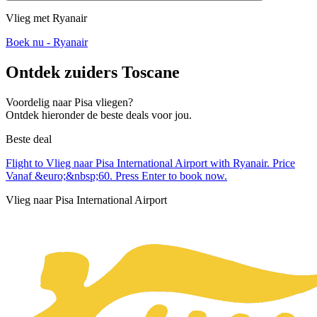
Vlieg met Ryanair
Boek nu - Ryanair
Ontdek zuiders Toscane
Voordelig naar Pisa vliegen?
Ontdek hieronder de beste deals voor jou.
Beste deal
Flight to Vlieg naar Pisa International Airport with Ryanair. Price
Vanaf &euro;&nbsp;60. Press Enter to book now.
Vlieg naar Pisa International Airport