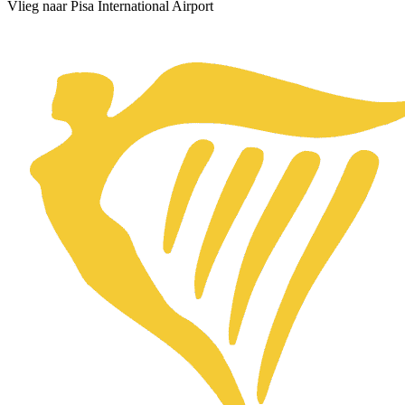
Vlieg naar Pisa International Airport