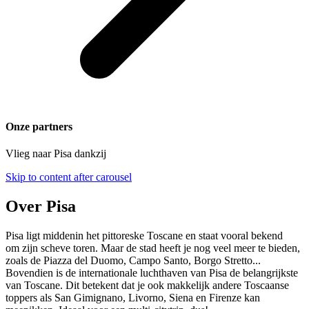
Onze partners
Vlieg naar Pisa dankzij
Skip to content after carousel
Over Pisa
Pisa ligt middenin het pittoreske Toscane en staat vooral bekend
om zijn scheve toren. Maar de stad heeft je nog veel meer te bieden,
zoals de Piazza del Duomo, Campo Santo, Borgo Stretto...
Bovendien is de internationale luchthaven van Pisa de belangrijkste
van Toscane. Dit betekent dat je ook makkelijk andere Toscaanse
toppers als San Gimignano, Livorno, Siena en Firenze kan