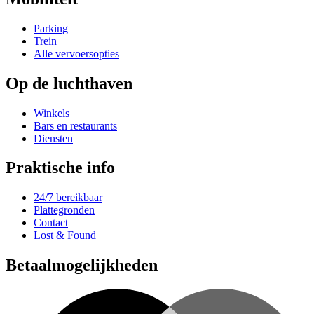
Parking
Trein
Alle vervoersopties
Op de luchthaven
Winkels
Bars en restaurants
Diensten
Praktische info
24/7 bereikbaar
Plattegronden
Contact
Lost & Found
Betaalmogelijkheden