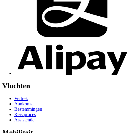
Vluchten
Vertrek
Aankomst
Bestemmingen
Reis proces
Assistentie
Mobiliteit