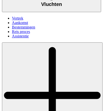
Vluchten
Vertrek
Aankomst
Bestemmingen
Reis proces
Assistentie