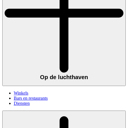
Op de luchthaven
Winkels
Bars en restaurants
Diensten