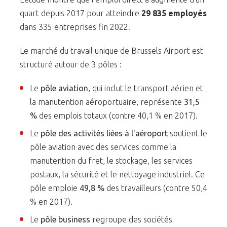
quart depuis 2017 pour atteindre
29 835 employés
dans 335 entreprises fin 2022.
Le marché du travail unique de Brussels Airport est
structuré autour de 3 pôles :
Le
pôle aviation
, qui inclut le transport aérien et
la manutention aéroportuaire, représente
31,5
%
des emplois totaux (contre 40,1 % en 2017).
Le
pôle des activités liées à l'aéroport
soutient le
pôle aviation avec des services comme la
manutention du fret, le stockage, les services
postaux, la sécurité et le nettoyage industriel. Ce
pôle emploie
49,8 %
des travailleurs (contre 50,4
% en 2017).
Le
pôle business
regroupe des sociétés