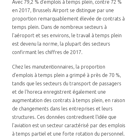
Avec 79,2 % d'emplois à temps plein, contre 72 %
en 2017, Brussels Airport se distingue par une
proportion remarquablement élevée de contrats à
temps plein. Dans de nombreux secteurs à
l'aéroport et ses environs, le travail à temps plein
est devenu la norme, la plupart des secteurs
confirmant les chiffres de 2017.
Chez les manutentionnaires, la proportion
d'emplois à temps plein a grimpé à près de 70 %,
tandis que les secteurs du transport de passagers
et de l'horeca enregistrent également une
augmentation des contrats à temps plein, en raison
de changements dans les entreprises et leurs
structures. Ces données contredisent l'idée que
l'aviation est un secteur caractérisé par des emplois
à temps partiel et une forte rotation du personnel.