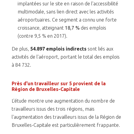
implantées sur le site en raison de l'accessibilité
multimodale, sans lien direct avec les activités
aéroportuaires. Ce segment a connu une forte
croissance, atteignant
18,7 %
des emplois
(contre 9,5 % en 2017).
De plus,
54.897 emplois indirects
sont liés aux
activités de l'aéroport, portant le total des emplois
à 84 732.
Près d'un travailleur sur 5 provient de la
Région de Bruxelles-Capitale
L'étude montre une augmentation du nombre de
travailleurs issus des trois régions, mais
l'augmentation des travailleurs issus de la Région de
Bruxelles-Capitale est particulièrement frappante.