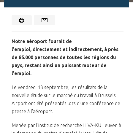
Notre aéroport fournit de
l'emploi, directement et indirectement, à près
de 85.000 personnes de toutes les régions du
pays, restant ainsi un puissant moteur de
l'emploi.
Le vendredi 13 septembre, les résultats de la
nouvelle étude sur le marché du travail à Brussels
Airport ont été présentés lors d'une conférence de
presse à l'aéroport.
Menée par l'institut de recherche HIVA-KU Leuven à