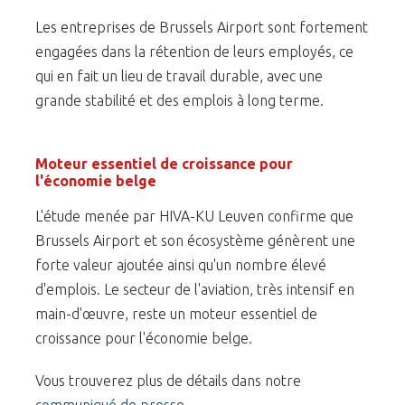
Les entreprises de Brussels Airport sont fortement
engagées dans la rétention de leurs employés, ce
qui en fait un lieu de travail durable, avec une
grande stabilité et des emplois à long terme.
Moteur essentiel de croissance pour
l'économie belge
L'étude menée par HIVA-KU Leuven confirme que
Brussels Airport et son écosystème génèrent une
forte valeur ajoutée ainsi qu'un nombre élevé
d'emplois. Le secteur de l'aviation, très intensif en
main-d'œuvre, reste un moteur essentiel de
croissance pour l'économie belge.
Vous trouverez plus de détails dans notre
communiqué de presse
.