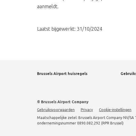
aanmeldt.
Laatst bijgewerkt: 31/10/2024
Brussels Airport huisregels
Gebruik
© Brussels Airport Company
Gebruiksvoorwaarden
Privacy
Cookie-instellingen
Maatschappelijke zetel: Brussels Airport Company NV/SA 
ondernemingsnummer 0890.082.292 (RPR Brussel)