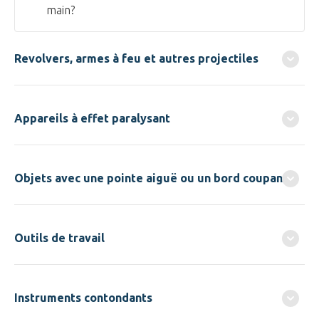
main?
Revolvers, armes à feu et autres projectiles
​​​​​​​Appareils à effet paralysant
Objets avec une pointe aiguë ou un bord coupant
Outils de travail
Instruments contondants