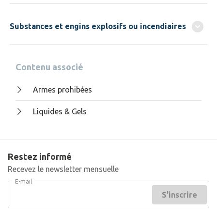
Substances et engins explosifs ou incendiaires
Contenu associé
Armes prohibées
Liquides & Gels