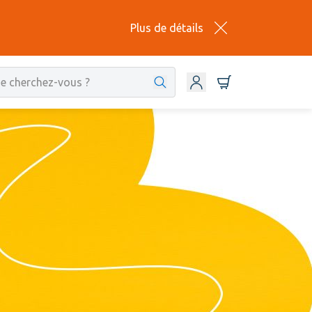
Plus de détails