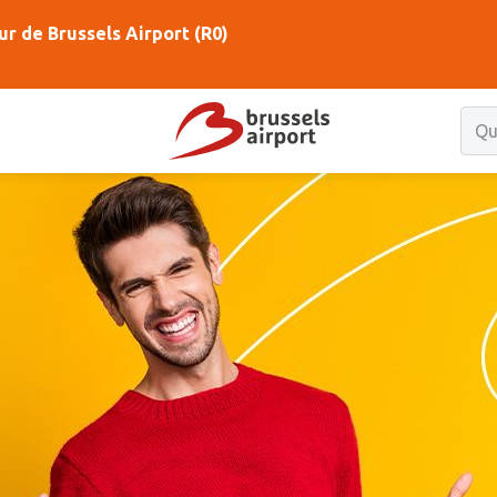
ur de Brussels Airport (R0)