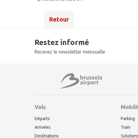
Retour