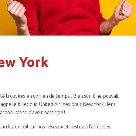
New York
té trouvées en un rien de temps ! Bien sûr, il ne pouvait
agne le billet duo United Airlines pour New York, Jens
rdon. Merci d’avoir participé !
ardez un œil sur nos réseaux et restez à l’affût des