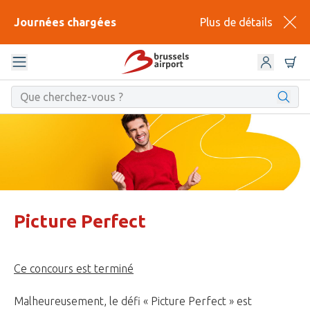
Journées chargées
Plus de détails
Picture Perfect
Ce concours est terminé
Malheureusement, le défi « Picture Perfect » est