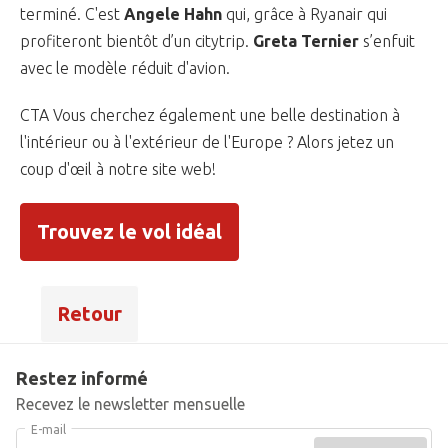
terminé. C'est
Angele Hahn
qui, grâce à Ryanair qui
profiteront bientôt d’un citytrip.
Greta Ternier
s’enfuit
avec le modèle réduit d'avion.
CTA Vous cherchez également une belle destination à
l'intérieur ou à l'extérieur de l'Europe ? Alors jetez un
coup d'œil à notre site web!
Trouvez le vol idéal
Retour