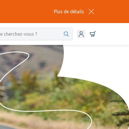
Plus de détails