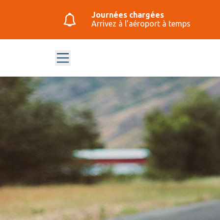
Journées chargées
Arrivez à l’aéroport à temps