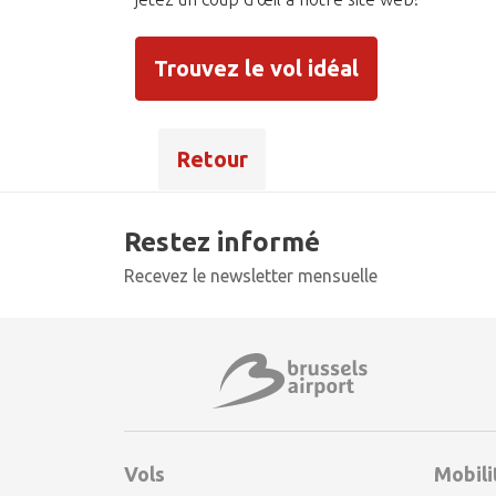
Trouvez le vol idéal
Retour