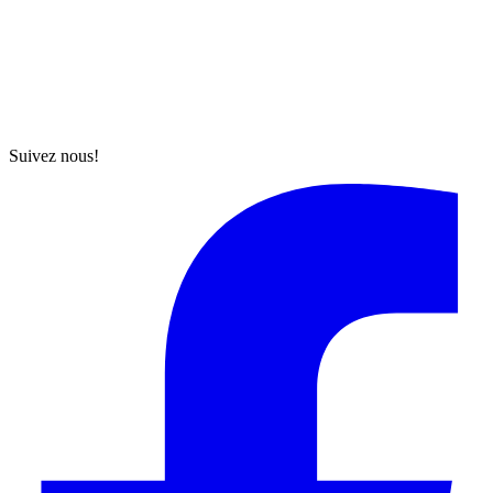
Suivez nous!