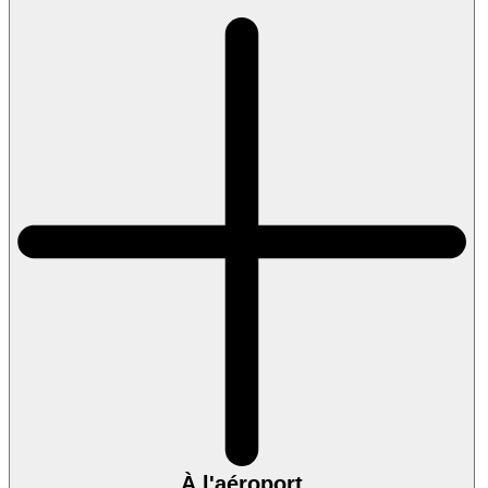
À l'aéroport