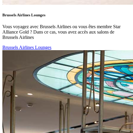
Brussels Airlines Lounges
Vous voyagez avec Brussels Airlines ou vous êtes membre Star
Alliance Gold ? Dans ce cas, vous avez accès aux salons de
Brussels Airlines
Brussels Airlines Lounges