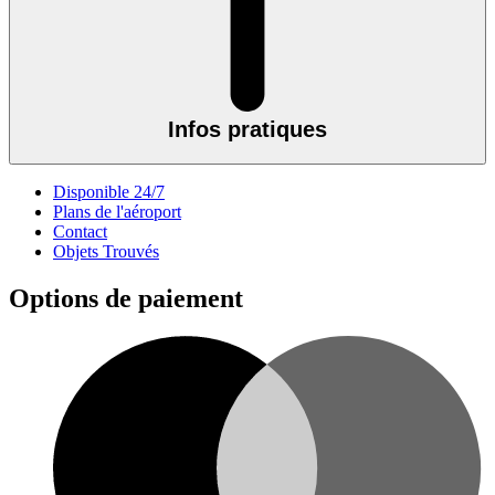
Infos pratiques
Disponible 24/7
Plans de l'aéroport
Contact
Objets Trouvés
Options de paiement