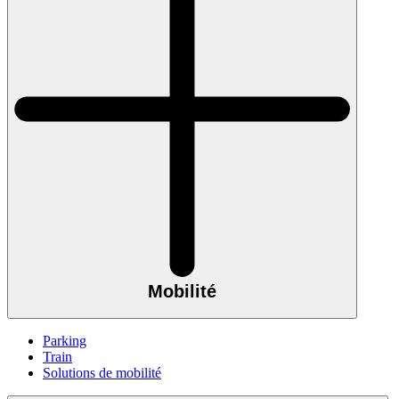
Mobilité
Parking
Train
Solutions de mobilité