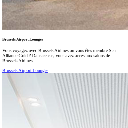
Brussels Airport Lounges
Vous voyagez avec Brussels Airlines ou vous êtes membre Star
Alliance Gold ? Dans ce cas, vous avez accès aux salons de
Brussels Airlines.
Brussels Airport Lounges