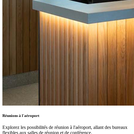
Réunions à l'aéroport
Explorez les possibilités de réunion à l'aéroport, allant des bureaux
flexibles aux salles de réunion et de conférence.