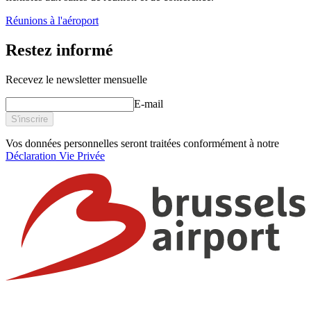
Réunions à l'aéroport
Restez informé
Recevez le newsletter mensuelle
E-mail
S'inscrire
Vos données personnelles seront traitées conformément à notre
Déclaration Vie Privée