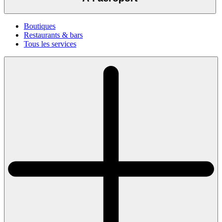
Boutiques
Restaurants & bars
Tous les services