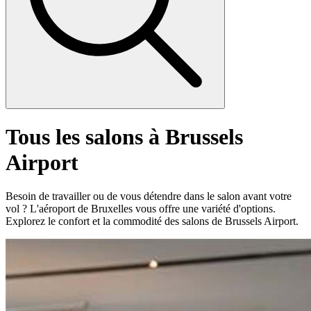
Tous les salons à Brussels
Airport
Besoin de travailler ou de vous détendre dans le salon avant votre
vol ? L'aéroport de Bruxelles vous offre une variété d'options.
Explorez le confort et la commodité des salons de Brussels Airport.