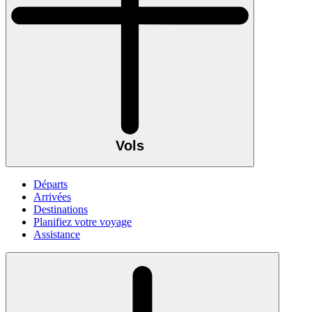
Vols
Départs
Arrivées
Destinations
Planifiez votre voyage
Assistance