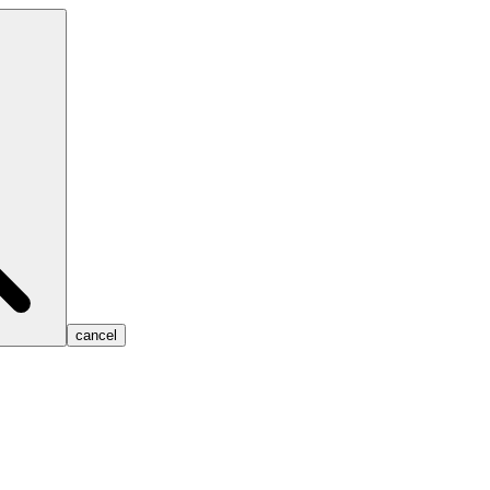
cancel