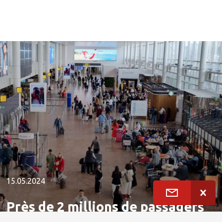
15.05.2024
Près de 2 millions de passagers