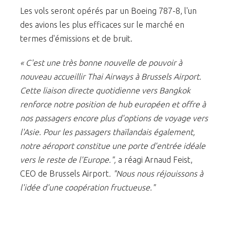
Les vols seront opérés par un Boeing 787-8, l'un
des avions les plus efficaces sur le marché en
termes d'émissions et de bruit.
« C'est une très bonne nouvelle de pouvoir à
nouveau accueillir Thai Airways à Brussels Airport.
Cette liaison directe quotidienne vers Bangkok
renforce notre position de hub européen et offre à
nos passagers encore plus d'options de voyage vers
l'Asie. Pour les passagers thaïlandais également,
notre aéroport constitue une porte d'entrée idéale
vers le reste de l'Europe.",
a réagi Arnaud Feist,
CEO de Brussels Airport
. "Nous nous réjouissons à
l'idée d'une coopération fructueuse."