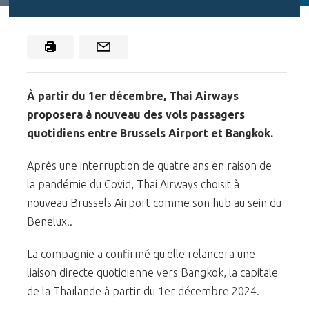
À partir du 1er décembre, Thai Airways
proposera à nouveau des vols passagers
quotidiens entre Brussels Airport et Bangkok.
​Après une interruption de quatre ans en raison de
la pandémie du Covid, Thai Airways choisit à
nouveau Brussels Airport comme son hub au sein du
Benelux..
La compagnie a confirmé qu'elle relancera une
liaison directe quotidienne vers Bangkok, la capitale
de la Thaïlande à partir du 1er décembre 2024.