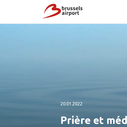
20.01.2022
Prière et méd