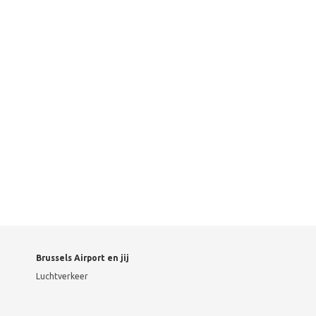
Brussels Airport en jij
Luchtverkeer