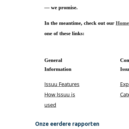
Onze eerdere rapporten