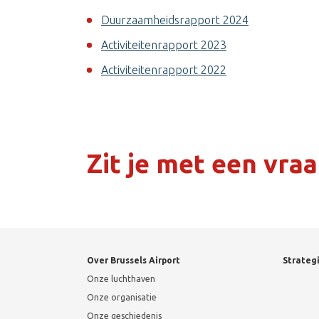
Duurzaamheidsrapport 2024
Activiteitenrapport 2023
Activiteitenrapport 2022
Zit je met een vra
Over Brussels Airport
Strateg
Onze luchthaven
Onze organisatie
Onze geschiedenis