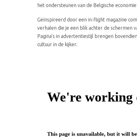
het ondersteunen van de Belgische economie 
Geïnspireerd door een in-flight magazine com
verhalen die je een blik achter de schermen v
Pagina’s in advertentiestijl brengen bovendie
cultuur in de kijker.