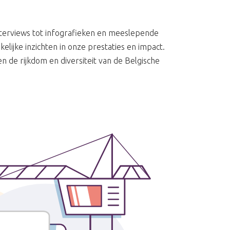
nterviews tot infografieken en meeslepende
lijke inzichten in onze prestaties en impact.
n de rijkdom en diversiteit van de Belgische