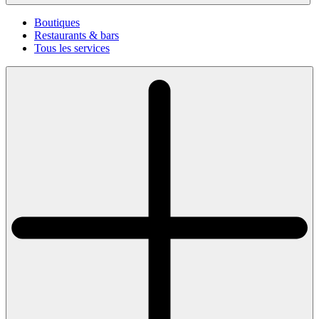
Boutiques
Restaurants & bars
Tous les services