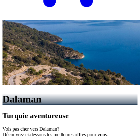
Dalaman
Turquie aventureuse
Vols pas cher vers Dalaman?
Découvrez ci-dessous les meilleures offres pour vous.