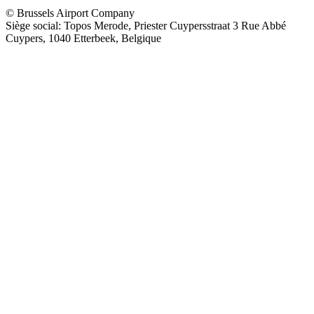
© Brussels Airport Company
Siège social: Topos Merode, Priester Cuypersstraat 3 Rue Abbé
Cuypers, 1040 Etterbeek, Belgique