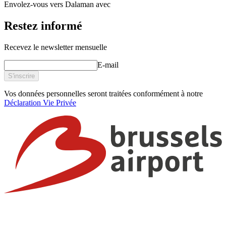
Envolez-vous vers Dalaman avec
Restez informé
Recevez le newsletter mensuelle
E-mail
S'inscrire
Vos données personnelles seront traitées conformément à notre
Déclaration Vie Privée