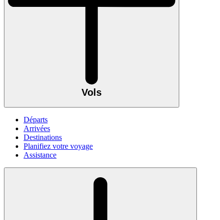
Vols
Départs
Arrivées
Destinations
Planifiez votre voyage
Assistance