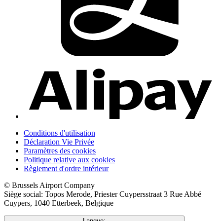
Conditions d'utilisation
Déclaration Vie Privée
Paramètres des cookies
Politique relative aux cookies
Règlement d'ordre intérieur
© Brussels Airport Company
Siège social: Topos Merode, Priester Cuypersstraat 3 Rue Abbé
Cuypers, 1040 Etterbeek, Belgique
Langue: