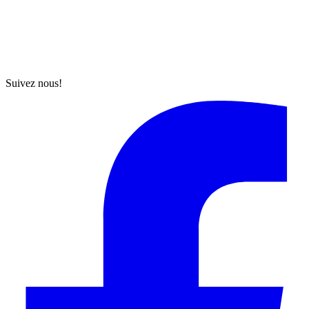
Suivez nous!