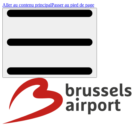
Aller au contenu principal
Passer au pied de page