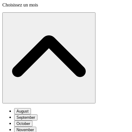
Choisissez un mois
August
September
October
November