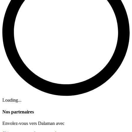
Loading...
Nos partenaires
Envolez-vous vers Dalaman avec