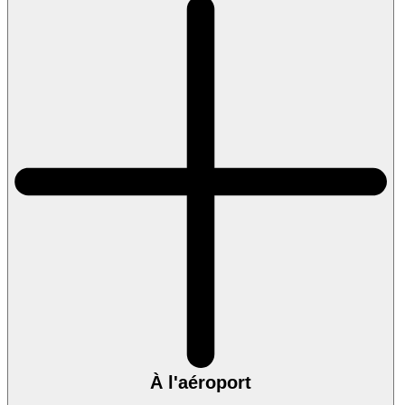
À l'aéroport