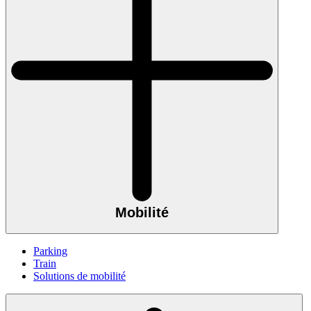
Mobilité
Parking
Train
Solutions de mobilité