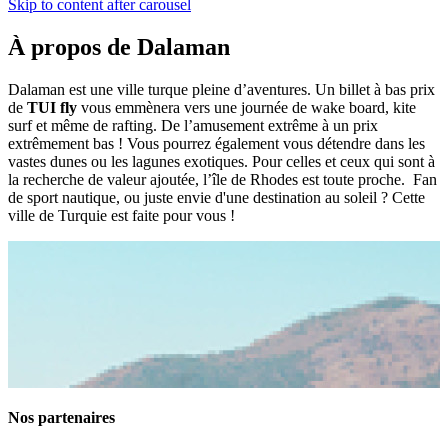
Skip to content after carousel
À propos de Dalaman
Dalaman est une ville turque pleine d’aventures. Un billet à bas prix
de
TUI fly
vous emmènera vers une journée de wake board, kite
surf et même de rafting. De l’amusement extrême à un prix
extrêmement bas ! Vous pourrez également vous détendre dans les
vastes dunes ou les lagunes exotiques. Pour celles et ceux qui sont à
la recherche de valeur ajoutée, l’île de Rhodes est toute proche. Fan
de sport nautique, ou juste envie d'une destination au soleil ? Cette
ville de Turquie est faite pour vous !
Nos partenaires