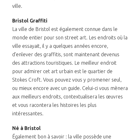
ville.
Bristol Graffiti
La ville de Bristol est également connue dans le
monde entier pour son street art. Les endroits où la
ville essayait, il y a quelques années encore,
d'enlever des graffitis, sont maintenant devenus
des attractions touristiques. Le meilleur endroit
pour admirer cet art urbain est le quartier de
Stokes Croft. Vous pouvez vous y promener seul,
ou mieux encore avec un guide. Celui-ci vous mènera
aux meilleurs endroits, contextualisera les œuvres
et vous racontera les histoires les plus
intéressantes.
Né à Bristol
Également bon à savoir : la ville possède une