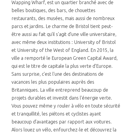
Wapping Wharf, est un quartier branché avec de
belles boutiques, des bars, de chouettes
restaurants, des musées, mais aussi de nombreux
parcs et jardins. Le charme de Bristol tient peut-
être aussi au fait qu’il s'agit d'une ville universitaire,
avec même deux institutions : University of Bristol
et University of the West of England. En 2015, la
ville a remporté le European Green Capital Award,
qui est le titre de capitale la plus verte d’Europe.
Sans surprise, c'est l'une des destinations de
vacances les plus populaires auprès des
Britanniques. La ville entreprend beaucoup de
projets durables et investit dans l'énergie verte.
Vous pouvez même y rouler à vélo en toute sécurité
et tranquillité, les piétons et cyclistes ayant
beaucoup d’avantages par rapport aux voitures.
Alors louez un vélo, enfourchez-le et découvrez la