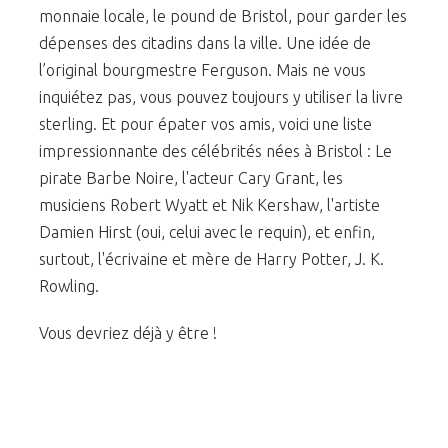
monnaie locale, le pound de Bristol, pour garder les
dépenses des citadins dans la ville. Une idée de
l’original bourgmestre Ferguson. Mais ne vous
inquiétez pas, vous pouvez toujours y utiliser la livre
sterling. Et pour épater vos amis, voici une liste
impressionnante des célébrités nées à Bristol : Le
pirate Barbe Noire, l'acteur Cary Grant, les
musiciens Robert Wyatt et Nik Kershaw, l'artiste
Damien Hirst (oui, celui avec le requin), et enfin,
surtout, l'écrivaine et mère de Harry Potter, J. K.
Rowling.
Vous devriez déjà y être !