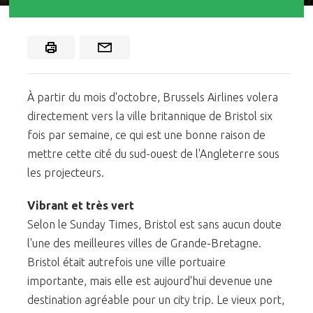
À partir du mois d'octobre, Brussels Airlines volera
directement vers la ville britannique de Bristol six
fois par semaine, ce qui est une bonne raison de
mettre cette cité du sud-ouest de l'Angleterre sous
les projecteurs.
Vibrant et très vert
Selon le Sunday Times, Bristol est sans aucun doute
l'une des meilleures villes de Grande-Bretagne.
Bristol était autrefois une ville portuaire
importante, mais elle est aujourd'hui devenue une
destination agréable pour un city trip. Le vieux port,