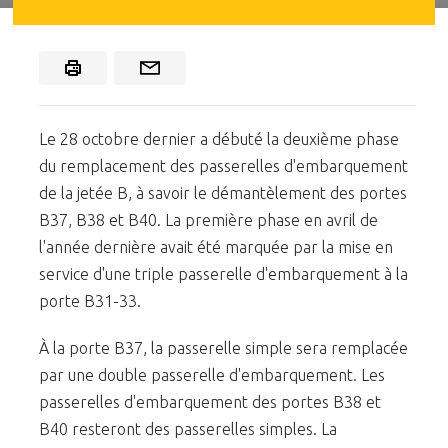
Le 28 octobre dernier a débuté la deuxième phase
du remplacement des passerelles d'embarquement
de la jetée B, à savoir le démantèlement des portes
B37, B38 et B40. La première phase en avril de
l'année dernière avait été marquée par la mise en
service d'une triple passerelle d'embarquement à la
porte B31-33.
À la porte B37, la passerelle simple sera remplacée
par une double passerelle d'embarquement. Les
passerelles d'embarquement des portes B38 et
B40 resteront des passerelles simples. La