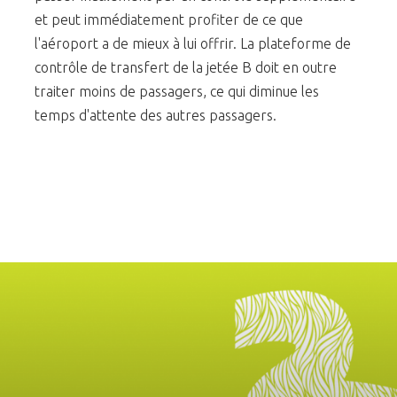
et peut immédiatement profiter de ce que
l'aéroport a de mieux à lui offrir. La plateforme de
contrôle de transfert de la jetée B doit en outre
traiter moins de passagers, ce qui diminue les
temps d'attente des autres passagers.