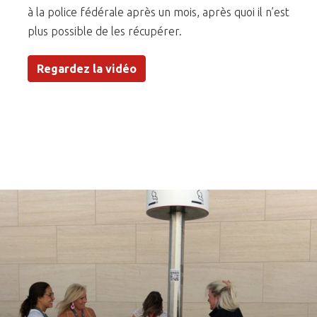
à la police fédérale après un mois, après quoi il n’est
plus possible de les récupérer.
Regardez la vidéo