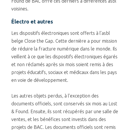
Found de BAC offre ces derniers à différentes asbl
voisines.
Électro et autres
Les dispositifs électroniques sont offerts à l’asbl
belge Close the Gap. Cette dernière a pour mission
de réduire la fracture numérique dans le monde. Ils
veillent à ce que les dispositifs électroniques égarés
et non réclamés après six mois soient remis à des
projets éducatifs, sociaux et médicaux dans les pays
en voie de développement.
Les autres objets perdus, à l’exception des
documents officiels, sont conservés six mois au Lost
& Found. Ensuite, ils sont récupérés par une salle de
ventes, et les bénéfices sont investis dans des
projets de BAC. Les documents officiels sont remis