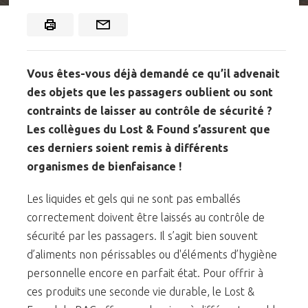
​Vous êtes-vous déjà demandé ce qu’il advenait
des objets que les passagers oublient ou sont
contraints de laisser au contrôle de sécurité ?
Les collègues du Lost & Found s’assurent que
ces derniers soient remis à différents
organismes de bienfaisance !
​Les liquides et gels qui ne sont pas emballés
correctement doivent être laissés au contrôle de
sécurité par les passagers. Il s’agit bien souvent
d’aliments non périssables ou d'éléments d’hygiène
personnelle encore en parfait état. Pour offrir à
ces produits une seconde vie durable, le Lost &