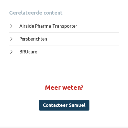
Gerelateerde content
Airside Pharma Transporter
Persberichten
BRUcure
Meer weten?
Contacteer Samuel