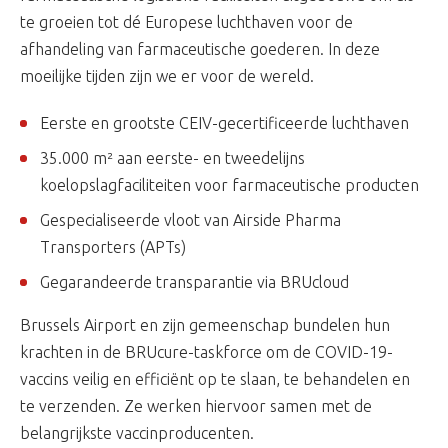
te groeien tot dé Europese luchthaven voor de
afhandeling van farmaceutische goederen. In deze
moeilijke tijden zijn we er voor de wereld.
Eerste en grootste CEIV-gecertificeerde luchthaven
35.000 m² aan eerste- en tweedelijns
koelopslagfaciliteiten voor farmaceutische producten
Gespecialiseerde vloot van Airside Pharma
Transporters (APTs)
Gegarandeerde transparantie via BRUcloud
Brussels Airport en zijn gemeenschap bundelen hun
krachten in de BRUcure-taskforce om de COVID-19-
vaccins veilig en efficiënt op te slaan, te behandelen en
te verzenden. Ze werken hiervoor samen met de
belangrijkste vaccinproducenten.