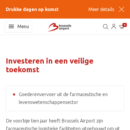
Drukke dagen op komst
Meer details
0
Menu
Investeren in een veilige
toekomst
Goederenvervoer uit de farmaceutische en
levenswetenschappensector
De voorbije tien jaar heeft Brussels Airport zijn
farmaceutische logistieke faciliteiten uitgebouwd om uit