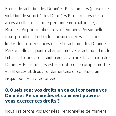
En cas de violation des Données Personnelles (p. ex. une
violation de sécurité des Données Personnelles ou un
accès à celles-ci par une personne non autorisée) à
Brussels Airport impliquant vos Données Personnelles,
nous prendrons toutes les mesures nécessaires pour
limiter les conséquences de cette violation des Données
Personnelles et pour éviter une nouvelle violation dans le
futur. La loi nous contraint à vous avertir si la violation des
Données Personnelles est susceptible de compromettre
vos libertés et droits fondamentaux et constitue un
risque pour votre vie privée.
8. Quels sont vos droits en ce qui concerne vos
Données Personnelles et comment pouvez-
vous exercer ces droits ?
Nous Traiterons vos Données Personnelles de manière