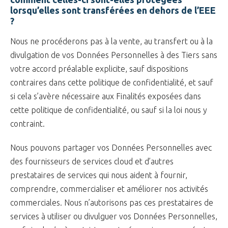
lorsqu’elles sont transférées en dehors de l’EEE
?
Nous ne procéderons pas à la vente, au transfert ou à la
divulgation de vos Données Personnelles à des Tiers sans
votre accord préalable explicite, sauf dispositions
contraires dans cette politique de confidentialité, et sauf
si cela s’avère nécessaire aux Finalités exposées dans
cette politique de confidentialité, ou sauf si la loi nous y
contraint.
Nous pouvons partager vos Données Personnelles avec
des fournisseurs de services cloud et d’autres
prestataires de services qui nous aident à fournir,
comprendre, commercialiser et améliorer nos activités
commerciales. Nous n’autorisons pas ces prestataires de
services à utiliser ou divulguer vos Données Personnelles,