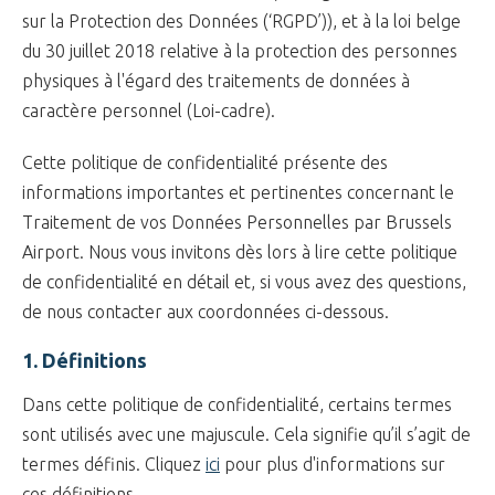
sur la Protection des Données (‘RGPD’)), et à la loi belge
du 30 juillet 2018 relative à la protection des personnes
physiques à l'égard des traitements de données à
caractère personnel (Loi-cadre).
Cette politique de confidentialité présente des
informations importantes et pertinentes concernant le
Traitement de vos Données Personnelles par Brussels
Airport. Nous vous invitons dès lors à lire cette politique
de confidentialité en détail et, si vous avez des questions,
de nous contacter aux coordonnées ci-dessous.
1. Définitions
Dans cette politique de confidentialité, certains termes
sont utilisés avec une majuscule. Cela signifie qu’il s’agit de
termes définis. Cliquez
ici
pour plus d'informations sur
ces définitions.