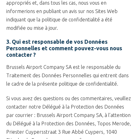
appropriés et, dans tous les cas, nous vous en
informerions en publiant un avis sur nos Sites Web
indiquant que la politique de confidentialité a été
modifiée ou mise à jour.
3. Qui est responsable de vos Données
Personnelles et comment pouvez-vous nous
contacter ?
Brussels Airport Company SA est le responsable du
Traitement des Données Personnelles qui entrent dans
le cadre de la présente politique de confidentialité.
Si vous avez des questions ou des commentaires, veuillez
contacter notre Délégué à la Protection des Données
par courrier : Brussels Airport Company SA, à l’attention
du Délégué à la Protection des Données, Topos Merode,
Priester Cuypersstraat 3 Rue Abbé Cuypers, 1040