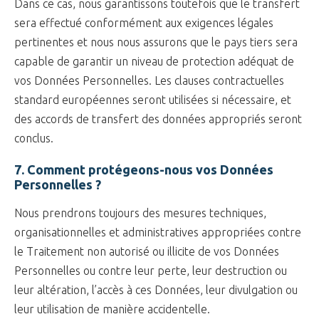
Dans ce cas, nous garantissons toutefois que le transfert
sera effectué conformément aux exigences légales
pertinentes et nous nous assurons que le pays tiers sera
capable de garantir un niveau de protection adéquat de
vos Données Personnelles. Les clauses contractuelles
standard européennes seront utilisées si nécessaire, et
des accords de transfert des données appropriés seront
conclus.
7. Comment protégeons-nous vos Données
Personnelles ?
Nous prendrons toujours des mesures techniques,
organisationnelles et administratives appropriées contre
le Traitement non autorisé ou illicite de vos Données
Personnelles ou contre leur perte, leur destruction ou
leur altération, l’accès à ces Données, leur divulgation ou
leur utilisation de manière accidentelle.