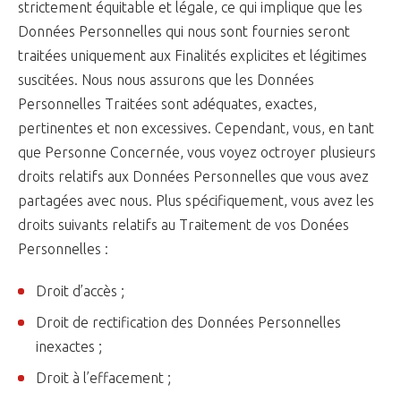
strictement équitable et légale, ce qui implique que les
Données Personnelles qui nous sont fournies seront
traitées uniquement aux Finalités explicites et légitimes
suscitées. Nous nous assurons que les Données
Personnelles Traitées sont adéquates, exactes,
pertinentes et non excessives. Cependant, vous, en tant
que Personne Concernée, vous voyez octroyer plusieurs
droits relatifs aux Données Personnelles que vous avez
partagées avec nous. Plus spécifiquement, vous avez les
droits suivants relatifs au Traitement de vos Donées
Personnelles :
Droit d’accès ;
Droit de rectification des Données Personnelles
inexactes ;
Droit à l’effacement ;