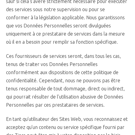
sauf si cela s’avère strictement nécessaire pour exécuter
des services sous notre supervision ou pour se
conformer à la législation applicable. Nous garantissons
que vos Données Personnelles seront divulguées
uniquement à ce prestataire de services dans la mesure
où il en a besoin pour remplir sa fonction spécifique.
Ces fournisseurs de services seront, dans tous les cas,
tenus de traiter vos Données Personnelles
conformément aux dispositions de cette politique de
confidentialité. Cependant, nous ne pouvons pas être
tenus responsable de tout dommage, direct ou indirect,
qui pourrait résulter de l’utilisation abusive de Données
Personnelles par ces prestataires de services.
En tant qu’utilisateur des Sites Web, vous reconnaissez et
acceptez qu’un contenu ou service spécifique fourni par