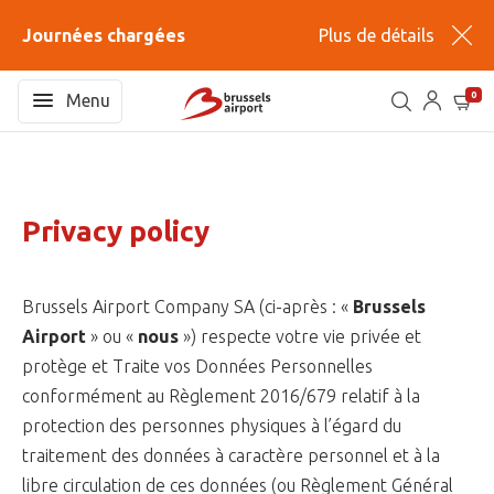
Journées chargées
Plus de détails
0
Menu
Privacy policy
Brussels Airport Company SA (ci-après : «
Brussels
Airport
» ou «
nous
») respecte votre vie privée et
protège et Traite vos Données Personnelles
conformément au Règlement 2016/679 relatif à la
protection des personnes physiques à l’égard du
traitement des données à caractère personnel et à la
libre circulation de ces données (ou Règlement Général