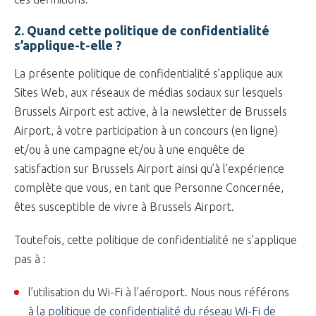
2. Quand cette politique de confidentialité
s’applique-t-elle ?
La présente politique de confidentialité s’applique aux
Sites Web, aux réseaux de médias sociaux sur lesquels
Brussels Airport est active, à la newsletter de Brussels
Airport, à votre participation à un concours (en ligne)
et/ou à une campagne et/ou à une enquête de
satisfaction sur Brussels Airport ainsi qu’à l’expérience
complète que vous, en tant que Personne Concernée,
êtes susceptible de vivre à Brussels Airport.
Toutefois, cette politique de confidentialité ne s’applique
pas à :
l’utilisation du Wi-Fi à l’aéroport. Nous nous référons
à
la politique de confidentialité du réseau Wi-Fi de