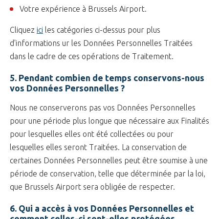
Votre expérience à Brussels Airport.
Cliquez
ici
les catégories ci-dessus pour plus
d'informations ur les Données Personnelles Traitées
dans le cadre de ces opérations de Traitement.
5. Pendant combien de temps conservons-nous
vos Données Personnelles ?
Nous ne conserverons pas vos Données Personnelles
pour une période plus longue que nécessaire aux Finalités
pour lesquelles elles ont été collectées ou pour
lesquelles elles seront Traitées. La conservation de
certaines Données Personnelles peut être soumise à une
période de conservation, telle que déterminée par la loi,
que Brussels Airport sera obligée de respecter.
6. Qui a accès à vos Données Personnelles et
comment celles-ci sont-elles protégées