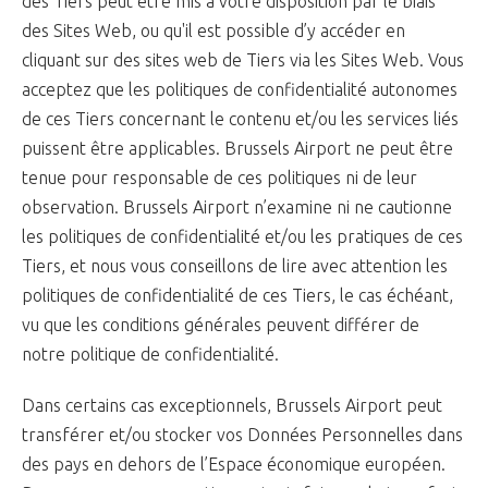
des Tiers peut être mis à votre disposition par le biais
des Sites Web, ou qu'il est possible d’y accéder en
cliquant sur des sites web de Tiers via les Sites Web. Vous
acceptez que les politiques de confidentialité autonomes
de ces Tiers concernant le contenu et/ou les services liés
puissent être applicables. Brussels Airport ne peut être
tenue pour responsable de ces politiques ni de leur
observation. Brussels Airport n’examine ni ne cautionne
les politiques de confidentialité et/ou les pratiques de ces
Tiers, et nous vous conseillons de lire avec attention les
politiques de confidentialité de ces Tiers, le cas échéant,
vu que les conditions générales peuvent différer de
notre politique de confidentialité.
Dans certains cas exceptionnels, Brussels Airport peut
transférer et/ou stocker vos Données Personnelles dans
des pays en dehors de l’Espace économique européen.