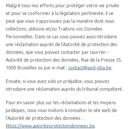
Malgré tous nos efforts pour protéger votre vie privée
et pour se conformer à la législation pertinente, il se
peut que vous n’approuviez pas la manière dont nous
collectons, utilisons et/ou Traitons vos Données
Personnelles. Dans ce cas vous pouvez aussi introduire
une réclamation auprès de l’Autorité de protection des
données, que vous pouvez contacter par courrier :
Autorité de protection des données, Rue de la Presse 35,
1000 Bruxelles ou par e-mail :
contact@apd-gba.be
.
Ensuite, si vous avez subi un préjudice, vous pouvez
introduire une réclamation auprès du tribunal compétent.
Pour en savoir plus sur les réclamations et les moyens
juridiques, nous vous invitons à consulter le site web de
l’Autorité de protection des données :
https://www.autoriteprotectiondonnees.be
.