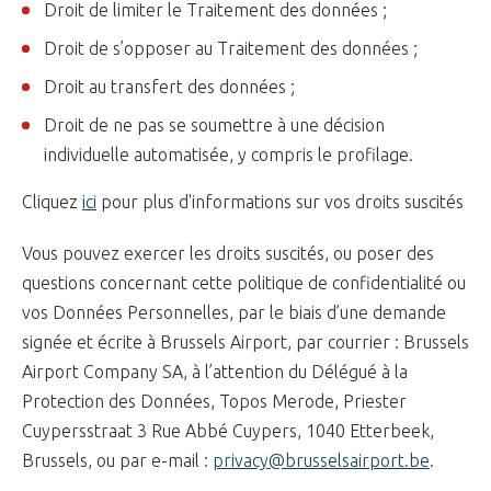
Droit de limiter le Traitement des données ;
Droit de s’opposer au Traitement des données ;
Droit au transfert des données ;
Droit de ne pas se soumettre à une décision
individuelle automatisée, y compris le profilage.
Cliquez
ici
pour plus d'informations sur vos droits suscités
Vous pouvez exercer les droits suscités, ou poser des
questions concernant cette politique de confidentialité ou
vos Données Personnelles, par le biais d’une demande
signée et écrite à Brussels Airport, par courrier : Brussels
Airport Company SA, à l’attention du Délégué à la
Protection des Données, Topos Merode, Priester
Cuypersstraat 3 Rue Abbé Cuypers, 1040 Etterbeek,
Brussels, ou par e-mail :
privacy@brusselsairport.be
.