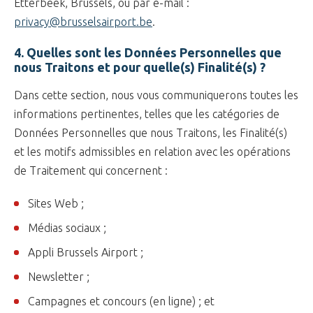
Etterbeek, Brussels, ou par e-mail :
privacy@brusselsairport.be
.
4. Quelles sont les Données Personnelles que
nous Traitons et pour quelle(s) Finalité(s) ?
Dans cette section, nous vous communiquerons toutes les
informations pertinentes, telles que les catégories de
Données Personnelles que nous Traitons, les Finalité(s)
et les motifs admissibles en relation avec les opérations
de Traitement qui concernent :
Sites Web ;
Médias sociaux ;
Appli Brussels Airport ;
Newsletter ;
Campagnes et concours (en ligne) ; et