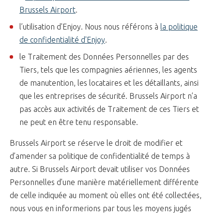
Brussels Airport
.
l’utilisation d'Enjoy. Nous nous référons à
la politique
de confidentialité d'Enjoy
.
le Traitement des Données Personnelles par des
Tiers, tels que les compagnies aériennes, les agents
de manutention, les locataires et les détaillants, ainsi
que les entreprises de sécurité. Brussels Airport n’a
pas accès aux activités de Traitement de ces Tiers et
ne peut en être tenu responsable.
Brussels Airport se réserve le droit de modifier et
d’amender sa politique de confidentialité de temps à
autre. Si Brussels Airport devait utiliser vos Données
Personnelles d’une manière matériellement différente
de celle indiquée au moment où elles ont été collectées,
nous vous en informerions par tous les moyens jugés