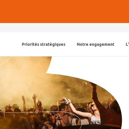
Priorités stratégiques
Notre engagement
L