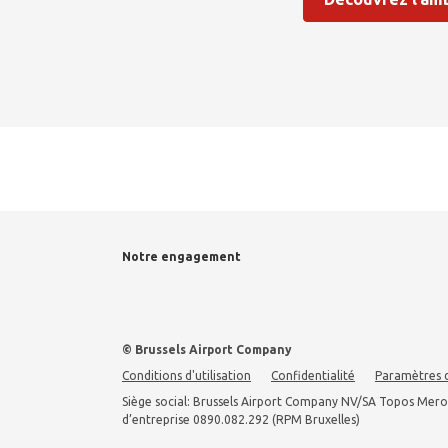
Notre engagement
© Brussels Airport Company
Conditions d'utilisation
Confidentialité
Paramètres 
Siège social: Brussels Airport Company NV/SA Topos Mero
d’entreprise 0890.082.292 (RPM Bruxelles)