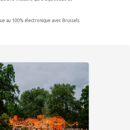
que au 100% électronique avec Brussels