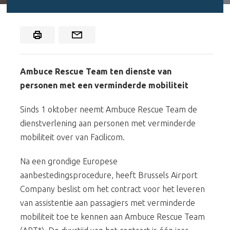
Ambuce Rescue Team ten dienste van
personen met een verminderde mobiliteit
Sinds 1 oktober neemt Ambuce Rescue Team de
dienstverlening aan personen met verminderde
mobiliteit over van Facilicom.
Na een grondige Europese
aanbestedingsprocedure, heeft Brussels Airport
Company beslist om het contract voor het leveren
van assistentie aan passagiers met verminderde
mobiliteit toe te kennen aan Ambuce Rescue Team