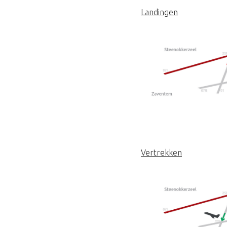
Landingen
Vertrekken