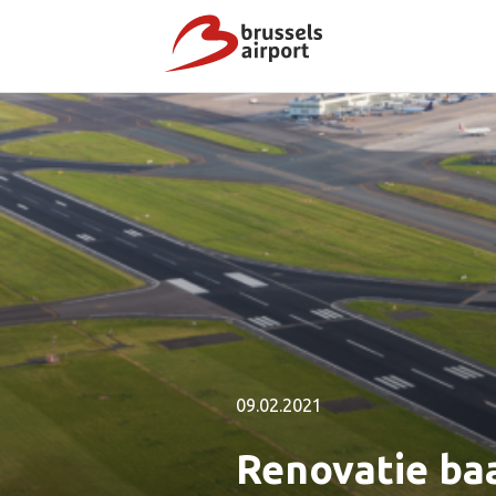
09.02.2021
Renovatie ba