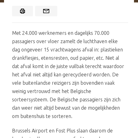
Met 24.000 werknemers en dagelijks 70.000
passagiers over vloer zamelt de luchthaven elke
dag ongeveer 15 vrachtwagens afval in: plastieken
drankflesjes, etensresten, oud papier, etc. Niet al
dat afval komt in de juiste vuilbak terecht waardoor
het afval niet altijd kan gerecycleerd worden. De
vele buitenlandse reizigers zijn bovendien vaak
weinig vertrouwd met het Belgische
sorteersysteem. De Belgische passagiers zijn zich
dan weer niet altijd bewust van de mogelijkheden
om buitenshuis te sorteren.
Brussels Airport en Fost Plus slaan daarom de