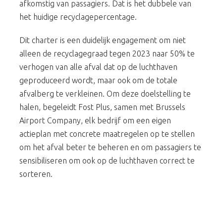
afkomstig van passagiers. Dat is het dubbele van
het huidige recyclagepercentage.
Dit charter is een duidelijk engagement om niet
alleen de recyclagegraad tegen 2023 naar 50% te
verhogen van alle afval dat op de luchthaven
geproduceerd wordt, maar ook om de totale
afvalberg te verkleinen. Om deze doelstelling te
halen, begeleidt Fost Plus, samen met Brussels
Airport Company, elk bedrijf om een eigen
actieplan met concrete maatregelen op te stellen
om het afval beter te beheren en om passagiers te
sensibiliseren om ook op de luchthaven correct te
sorteren.