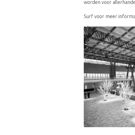
worden voor allerhand
Surf voor meer informa