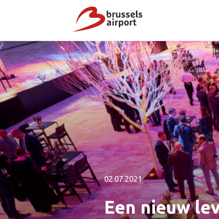
02.07.2021
Een nieuw lev