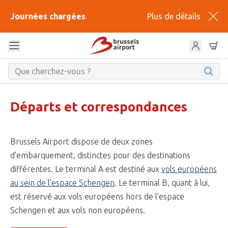
Journées chargées
Plus de détails
Départs et correspondances
Brussels Airport dispose de deux zones
d'embarquement, distinctes pour des destinations
différentes. Le terminal A est destiné aux
vols européens
au sein de l'espace Schengen
. Le terminal B, quant à lui,
est réservé aux vols européens hors de l'espace
Schengen et aux vols non européens.