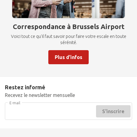
Correspondance à Brussels Airport
Voici tout ce qu'il faut savoir pour faire votre escale en toute
sérénité.
Plus d'infos