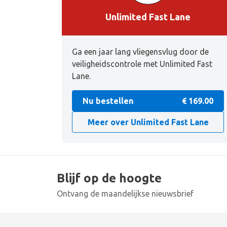
Unlimited Fast Lane
Ga een jaar lang vliegensvlug door de
veiligheidscontrole met Unlimited Fast
Lane.
Nu bestellen
€ 169.00
Meer over Unlimited Fast Lane