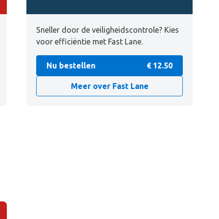
Sneller door de veiligheidscontrole? Kies
voor efficiëntie met Fast Lane.
Nu bestellen
€ 12.50
Meer over Fast Lane