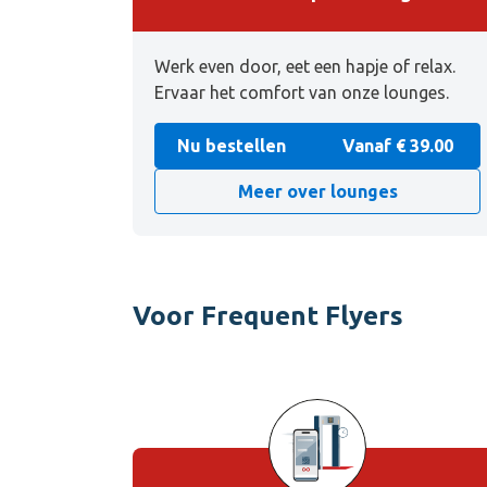
Werk even door, eet een hapje of relax.
Ervaar het comfort van onze lounges.
Nu bestellen
Vanaf € 39.00
Meer over lounges
Voor Frequent Flyers