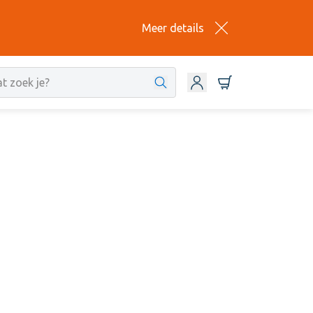
Meer details