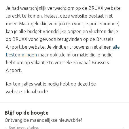
Je had waarschijnlijk verwacht om op de BRUXX website
terecht te komen. Helaas, deze website bestaat niet
meer. Maar gelukkig voor jou (en voor je portemonnee)
kan je alle budget vriendelijke prijzen en vluchten die je
op BRUXX vond gewoon terugvinden op de Brussels
Airport.be website. Je vindt er trouwens niet alleen
alle
bestemmingen
maar ook alle informatie die je nodig
hebt om op vakantie te vertrekken vanaf Brussels
Airport.
Kortom: alles wat je nodig hebt op dezelfde
website. Ideaal toch?