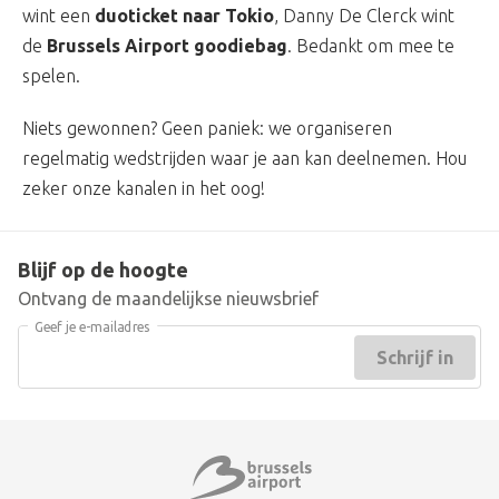
wint een
duoticket naar Tokio
, Danny De Clerck wint
de
Brussels Airport goodiebag
. Bedankt om mee te
spelen.
Niets gewonnen? Geen paniek: we organiseren
regelmatig wedstrijden waar je aan kan deelnemen. Hou
zeker onze kanalen in het oog!