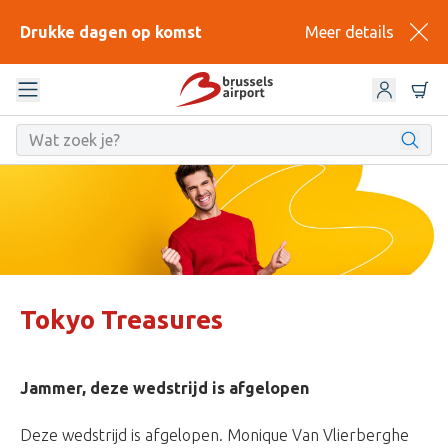
Drukke dagen op komst
Meer details
Tokyo Treasures
Jammer, deze wedstrijd is afgelopen
Deze wedstrijd is afgelopen. Monique Van Vlierberghe