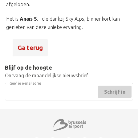
afgelopen.
Het is
Anaïs S.
, die dankzij Sky Alps, binnenkort kan
genieten van deze unieke ervaring.
Ga terug