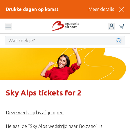
Drukke dagen op komst
Meer details
Sky Alps tickets for 2
Deze wedstrijd is afgelopen
Helaas, de “Sky Alps wedstrijd naar Bolzano" is