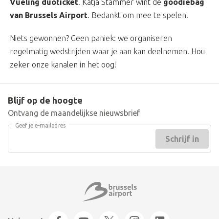
Vueling duoticket
. Katja Stammer wint de
goodiebag
van Brussels Airport
. Bedankt om mee te spelen.
Niets gewonnen? Geen paniek: we organiseren
regelmatig wedstrijden waar je aan kan deelnemen. Hou
zeker onze kanalen in het oog!