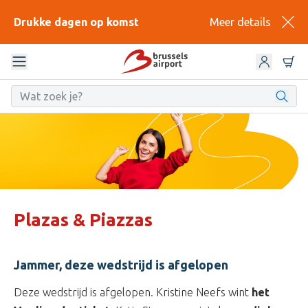
Drukke dagen op komst
Meer details
Plazas & Piazzas
Jammer, deze wedstrijd is afgelopen
Deze wedstrijd is afgelopen. Kristine Neefs wint
het