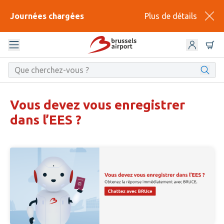
Journées chargées
Plus de détails
Vous devez vous enregistrer
dans l’EES ?