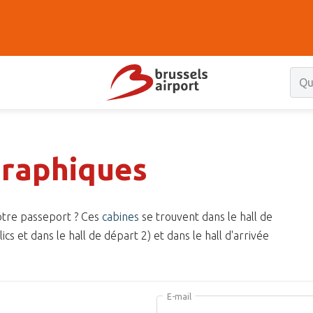
graphiques
otre passeport ? Ces
cabines
se trouvent dans le hall de
cs et dans le hall de départ 2) et dans le hall d'arrivée