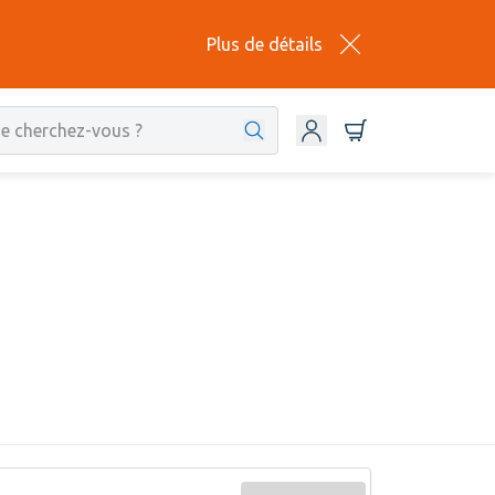
Plus de détails