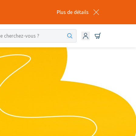
Plus de détails