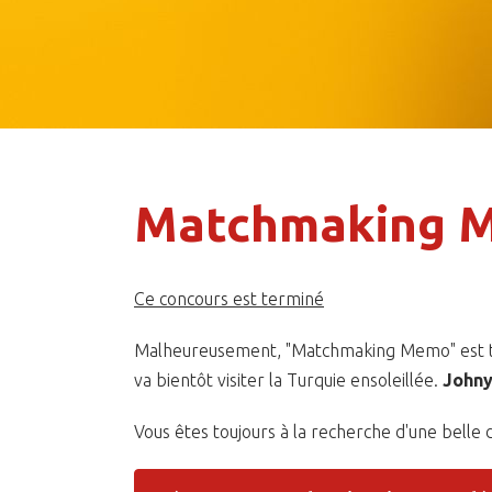
Matchmaking M
Ce concours est terminé
Malheureusement, "Matchmaking Memo" est t
va bientôt visiter la Turquie ensoleillée.
Johny
Vous êtes toujours à la recherche d'une belle 