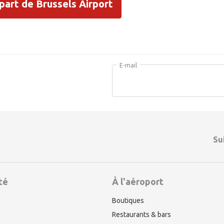
part de Brussels Airport