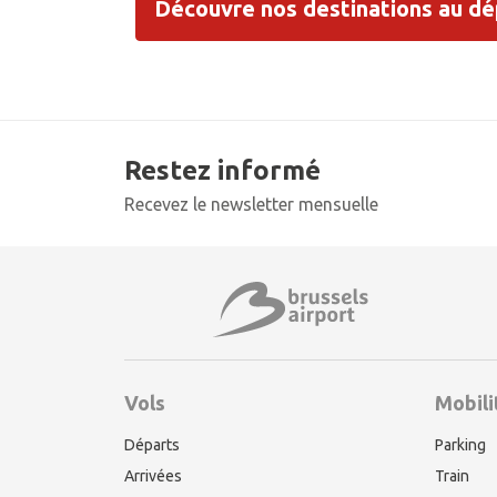
Découvre nos destinations au dé